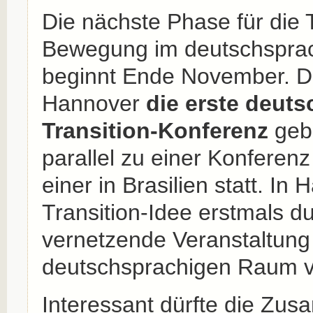
Die nächste Phase für die T
Bewegung im deutschspra
beginnt Ende November. Da
Hannover
die erste deuts
Transition-Konferenz
gebe
parallel zu einer Konferenz
einer in Brasilien statt. In
Transition-Idee erstmals d
vernetzende Veranstaltung
deutschsprachigen Raum v
Interessant dürfte die Zus