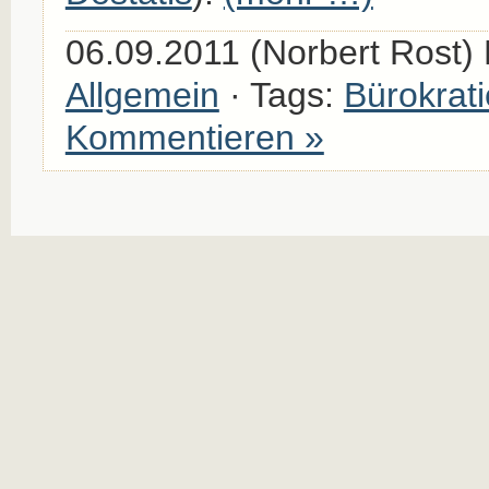
06.09.2011 (Norbert Rost) 
Allgemein
· Tags:
Bürokrati
Kommentieren »