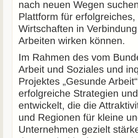
nach neuen Wegen suchen, 
Plattform für erfolgreiches
Wirtschaften in Verbindun
Arbeiten wirken können.
Im Rahmen des vom Bundes
Arbeit und Soziales und in
Projektes „Gesunde Arbeit
erfolgreiche Strategien u
entwickelt, die die Attrakt
und Regionen für kleine un
Unternehmen gezielt stärk