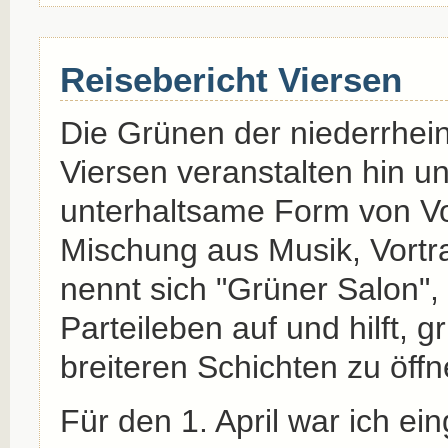
Reisebericht Viersen
Die Grünen der niederrhei
Viersen veranstalten hin u
unterhaltsame Form von Vo
Mischung aus Musik, Vortr
nennt sich "Grüner Salon", 
Parteileben auf und hilft,
breiteren Schichten zu öffn
Für den 1. April war ich ei