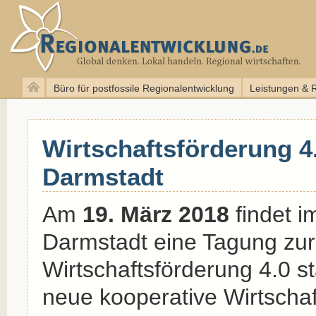
Büro für postfossile Regionalentwicklung
Leistungen & 
Wirtschaftsförderung 4
Darmstadt
Am
19. März 2018
findet i
Darmstadt eine Tagung zur
Wirtschaftsförderung 4.0 sta
neue kooperative Wirtscha