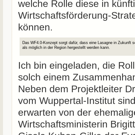
welche Rolle diese in künft
Wirtschaftsförderung-Strat
können.
Das WF4.0-Konzept sorgt dafür, dass eine Lasagne in Zukunft s
als möglich in der Region hergestellt werden kann.
Ich bin eingeladen, die Rol
solch einem Zusammenhang
Neben dem Projektleiter Dr
vom Wuppertal-Institut sin
erwarten von der ehemalig
Wirtschaftsministerin Brigit