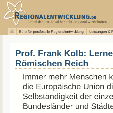
Büro für postfossile Regionalentwicklung
Leistungen & 
Prof. Frank Kolb: Lern
Römischen Reich
Immer mehr Menschen kl
die Europäische Union di
Selbständigkeit der einz
Bundesländer und Städte