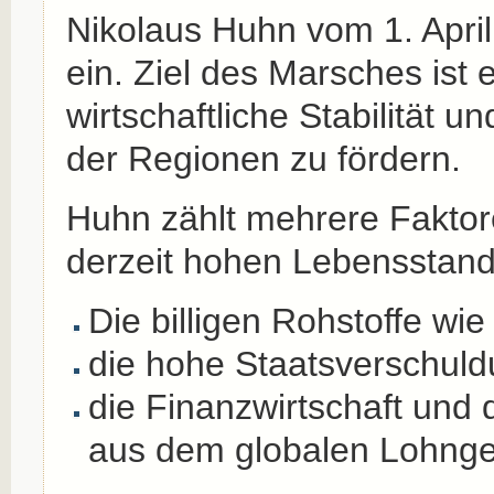
Nikolaus Huhn vom 1. April
ein. Ziel des Marsches ist e
wirtschaftliche Stabilität 
der Regionen zu fördern.
Huhn zählt mehrere Faktor
derzeit hohen Lebensstand
Die billigen Rohstoffe wi
die hohe Staatsverschuld
die Finanzwirtschaft und
aus dem globalen Lohngef