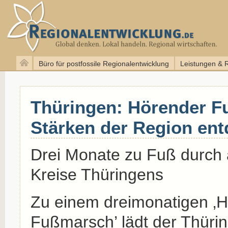
Büro für postfossile Regionalentwicklung
Leistungen & 
Thüringen: Hörender F
Stärken der Region en
Drei Monate zu Fuß durch 
Kreise Thüringens
Zu einem dreimonatigen ‚
Fußmarsch’ lädt der Thürin