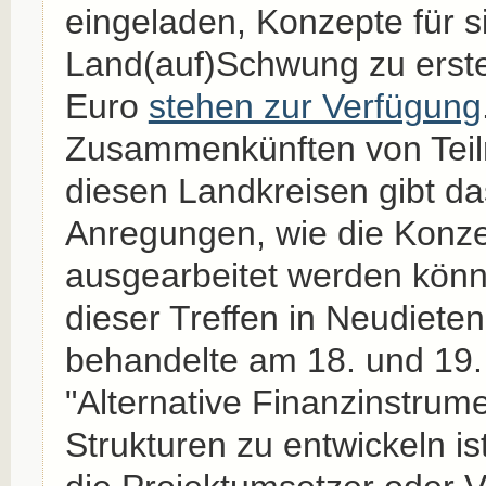
eingeladen, Konzepte für 
Land(auf)Schwung zu erstel
Euro
stehen zur Verfügung
Zusammenkünften von Tei
diesen Landkreisen gibt da
Anregungen, wie die Konzep
ausgearbeitet werden könn
dieser Treffen in Neudieten
behandelte am 18. und 19.
"Alternative Finanzinstrum
Strukturen zu entwickeln ist