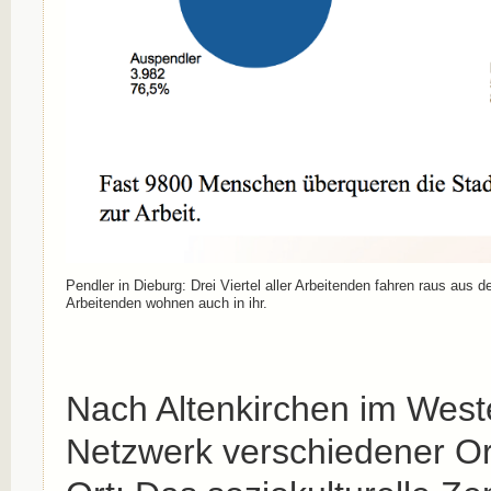
Pendler in Dieburg: Drei Viertel aller Arbeitenden fahren raus aus d
Arbeitenden wohnen auch in ihr.
Nach Altenkirchen im Weste
Netzwerk verschiedener Or