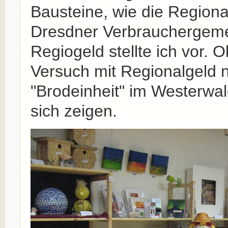
Bausteine, wie die Regiona
Dresdner Verbrauchergeme
Regiogeld stellte ich vor. 
Versuch mit Regionalgeld
"Brodeinheit" im Westerwal
sich zeigen.