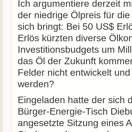
Ich argumentiere derzeit mi
der niedrige Ölpreis für die
sich bringt: Bei 50 US$ Erl
Erlös kürzten diverse Ölko
Investitionsbudgets um Mill
das Öl der Zukunft komme
Felder nicht entwickelt un
werden?
Eingeladen hatte der sich d
Bürger-Energie-Tisch Diebu
angesetzte Sitzung eines A