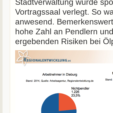
Stadtverwaltung wurde spo
Vortragssaal verlegt. So w
anwesend. Bemerkenswert 
hohe Zahl an Pendlern und
ergebenden Risiken bei Öl