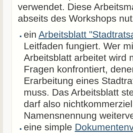
verwendet. Diese Arbeitsma
abseits des Workshops nut
ein
Arbeitsblatt "Stadtrat
Leitfaden fungiert. Wer m
Arbeitsblatt arbeitet wird
Fragen konfrontiert, dene
Erarbeitung eines Stadtra
muss. Das Arbeitsblatt st
darf also nichtkommerziel
Namensnennung weiterve
eine simple
Dokumentenv