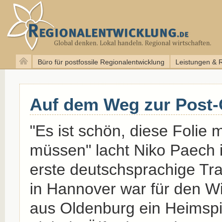
Büro für postfossile Regionalentwicklung
Leistungen & 
Auf dem Weg zur Post-O
"Es ist schön, diese Folie m
müssen" lacht Niko Paech 
erste deutschsprachige Tra
in Hannover war für den Wi
aus Oldenburg ein Heimspie