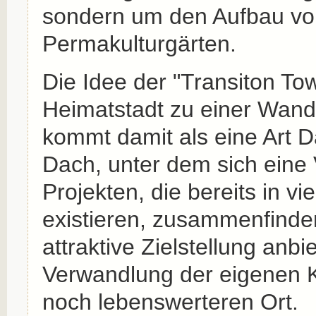
sondern um den Aufbau vo
Permakulturgärten.
Die Idee der "Transiton To
Heimatstadt zu einer Wand
kommt damit als eine Art D
Dach, unter dem sich eine 
Projekten, die bereits in vi
existieren, zusammenfinde
attraktive Zielstellung anbie
Verwandlung der eigenen 
noch lebenswerteren Ort.