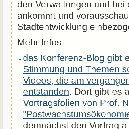
den Verwaltungen und bei 
ankommt und vorausschaue
Stadtentwicklung einbezog
Mehr Infos:
das Konferenz-Blog gibt 
Stimmung und Themen so
Videos, die am vergang
entstanden
. Dort gibt es 
Vortragsfolien von Prof. 
"Postwachstumsökonomi
demnächst den Vortrag al