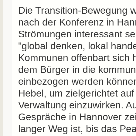
Die Transition-Bewegung w
nach der Konferenz in Hann
Strömungen interessant sein
"global denken, lokal hande
Kommunen offenbart sich hi
dem Bürger in die kommun
einbezogen werden können, 
Hebel, um zielgerichtet au
Verwaltung einzuwirken. A
Gespräche in Hannover zei
langer Weg ist, bis das Pe