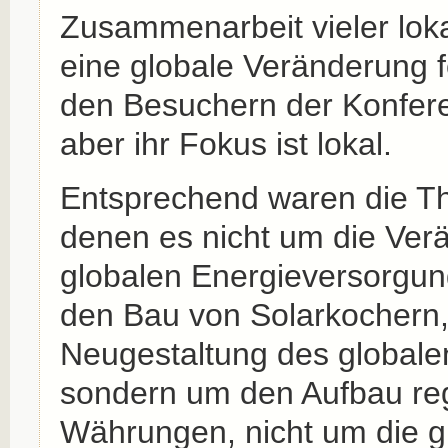
Zusammenarbeit vieler lokal
eine globale Veränderung 
den Besuchern der Konferen
aber ihr Fokus ist lokal.
Entsprechend waren die Th
denen es nicht um die Ver
globalen Energieversorgun
den Bau von Solarkochern,
Neugestaltung des globale
sondern um den Aufbau reg
Währungen, nicht um die g