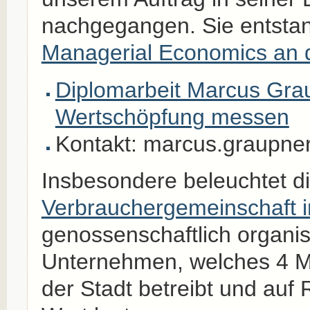
nachgegangen. Sie entstan
Managerial Economics an 
Diplomarbeit Marcus Gra
Wertschöpfung messen
Kontakt: marcus.graupn
Insbesondere beleuchtet di
Verbrauchergemeinschaft 
genossenschaftlich organis
Unternehmen, welches 4 Mi
der Stadt betreibt und auf 