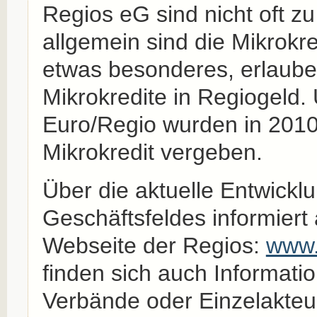
Regios eG sind nicht oft zu
allgemein sind die Mikrokr
etwas besonderes, erlauben
Mikrokredite in Regiogeld.
Euro/Regio wurden in 2010 
Mikrokredit vergeben.
Über die aktuelle Entwicklu
Geschäftsfeldes informiert 
Webseite der Regios:
www.
finden sich auch Information
Verbände oder Einzelakteu