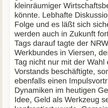
kleinräumiger Wirtschafts
könnte. Lebhafte Diskussi
Folge und es läßt sich sich
werden auch in Zukunft for
Tags darauf tagte der NR
Werkbundes in Viersen, de
Tag nicht nur mit der Wahl
Vorstands beschäftigte, so
ebenfalls einen Impulsvort
Dynamiken im heutigen Ge
Idee, Geld als Werkzeug se