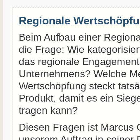
Regionale Wertschöpf
Beim Aufbau einer Regional
die Frage: Wie kategorisie
das regionale Engagement
Unternehmens? Welche Me
Wertschöpfung steckt tatsä
Produkt, damit es ein Sieg
tragen kann?
Diesen Fragen ist Marcus 
unserem Auftrag in seiner 