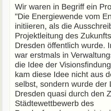
Wir waren in Begriff ein Pro
"Die Energiewende vom En
initiieren, als die Ausschre
Projektleitung des Zukunfts
Dresden öffentlich wurde. 
war erstmals in Verwaltun
die Idee der Visionsfindung
kam diese Idee nicht aus d
selbst, sondern wurde der
Dresden quasi durch den Z
Städtewettbewerb des