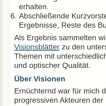
erhalten.
Abschließende Kurzvorste
Ergebnisse, Reste des Buf
Als Ergebnis sammelten w
Visionsblätter
zu den unters
Themen mit unterschiedlichs
und optischer Qualität.
Über Visionen
Ernüchternd war für mich 
progressiven Akteuren der