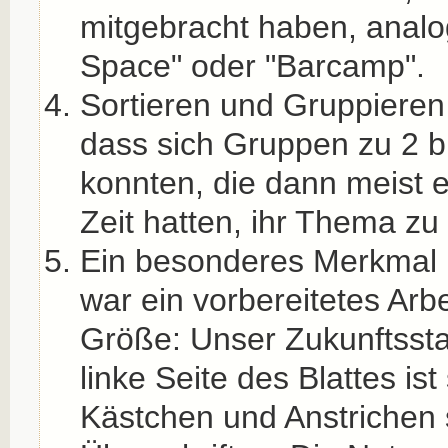
mitgebracht haben, anal
Space" oder "Barcamp".
Sortieren und Gruppiere
dass sich Gruppen zu 2 b
konnten, die dann meist 
Zeit hatten, ihr Thema zu 
Ein besonderes Merkmal
war ein vorbereitetes Arbei
Größe: Unser Zukunftsstad
linke Seite des Blattes ist 
Kästchen und Anstrichen