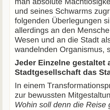
man absolute Machtlosigke
und seines Schwarms zugru
folgenden Überlegungen si
allerdings an den Mensche
Wesen und an die Stadt als
wandelnden Organismus, so
Jeder Einzelne gestaltet a
Stadtgesellschaft das St
In einem Transformations
zur bewussten Mitgestaltun
Wohin soll denn die Reise