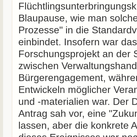
Flüchtlingsunterbringungsk
Blaupause, wie man solche
Prozesse" in die Standard
einbindet. Insofern war das
Forschungsprojekt an der S
zwischen Verwaltungshand
Bürgerengagement, währen
Entwickeln möglicher Vera
und -materialien war. Der
Antrag sah vor, eine "Zuku
lassen, aber die konkrete 