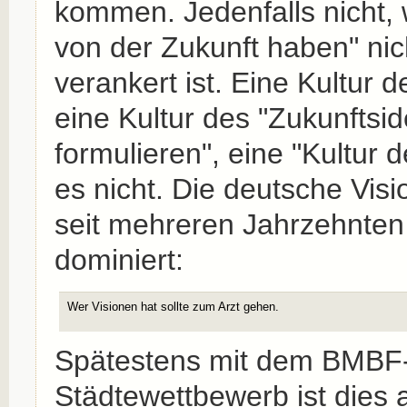
kommen. Jedenfalls nicht,
von der Zukunft haben" nich
verankert ist. Eine Kultur
eine Kultur des "Zukunftsid
formulieren", eine "Kultur d
es nicht. Die deutsche Visi
seit mehreren Jahrzehnte
dominiert:
Wer Visionen hat sollte zum Arzt gehen.
Spätestens mit dem BMBF-
Städtewettbewerb ist dies 