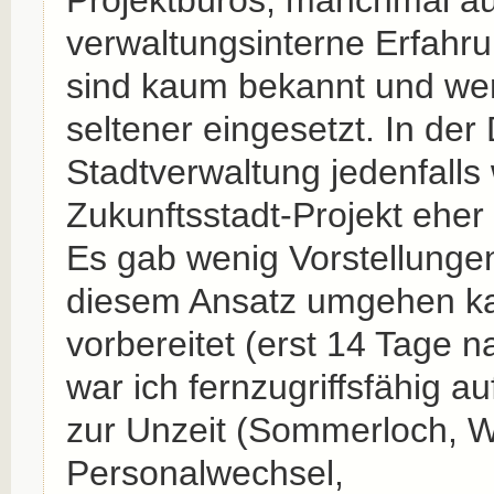
verwaltungsinterne Erfahru
sind kaum bekannt und wer
seltener eingesetzt. In der
Stadtverwaltung jedenfalls
Zukunftsstadt-Projekt eher
Es gab wenig Vorstellunge
diesem Ansatz umgehen ka
vorbereitet (erst 14 Tage 
war ich fernzugriffsfähig a
zur Unzeit (Sommerloch, 
Personalwechsel,