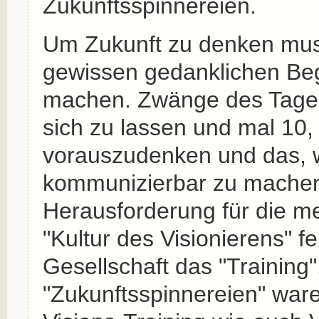
Zukunftsspinnereien.
Um Zukunft zu denken mus
gewissen gedanklichen Be
machen. Zwänge des Tages
sich zu lassen und mal 10,
vorauszudenken und das, 
kommunizierbar zu machen:
Herausforderung für die m
"Kultur des Visionierens" fe
Gesellschaft das "Training
"Zukunftsspinnereien" war