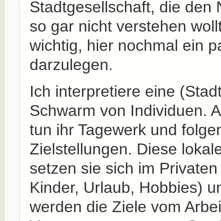
Stadtgesellschaft, die den
so gar nicht verstehen woll
wichtig, hier nochmal ein
darzulegen.
Ich interpretiere eine (Stad
Schwarm von Individuen. Al
tun ihr Tagewerk und folg
Zielstellungen. Diese lokal
setzen sie sich im Privaten
Kinder, Urlaub, Hobbies) u
werden die Ziele vom Arbe