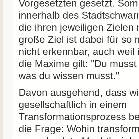
Vorgesetzten gesetzt. Somi
innerhalb des Stadtschwar
die ihren jeweiligen Ziele
große Ziel ist dabei für s
nicht erkennbar, auch weil 
die Maxime gilt: "Du musst
was du wissen musst."
Davon ausgehend, dass wi
gesellschaftlich in einem
Transformationsprozess befi
die Frage: Wohin transform