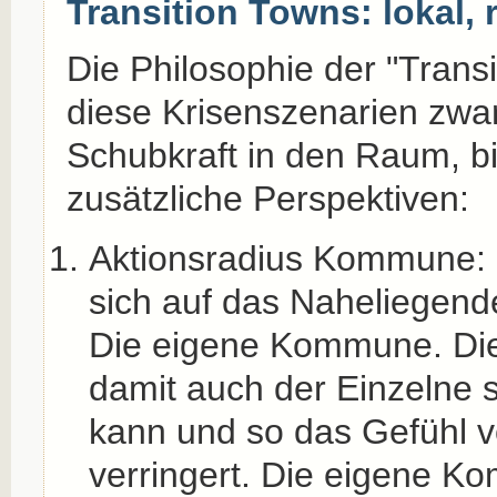
Transition Towns: lokal, r
Die Philosophie der "Transi
diese Krisenszenarien zwar
Schubkraft in den Raum, bi
zusätzliche Perspektiven:
Aktionsradius Kommune: 
sich auf das Naheliegend
Die eigene Kommune. Die
damit auch der Einzelne s
kann und so das Gefühl v
verringert. Die eigene 