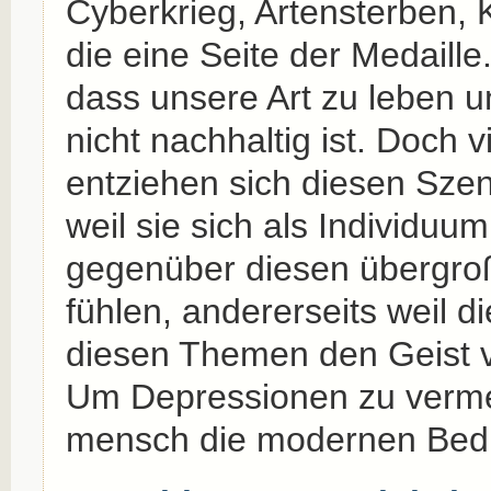
Cyberkrieg, Artensterben, 
die eine Seite der Medaille
dass unsere Art zu leben u
nicht nachhaltig ist. Doch
entziehen sich diesen Szena
weil sie sich als Individuu
gegenüber diesen übergro
fühlen, andererseits weil d
diesen Themen den Geist 
Um Depressionen zu verme
mensch die modernen Bed