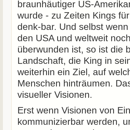
braunhäutiger US-Amerika
wurde - zu Zeiten Kings für
denk-bar. Und selbst wenn
den USA und weltweit noch 
überwunden ist, so ist die b
Landschaft, die King in se
weiterhin ein Ziel, auf welc
Menschen hinträumen. Das i
visueller Visionen.
Erst wenn Visionen von Ei
kommunizierbar werden, u