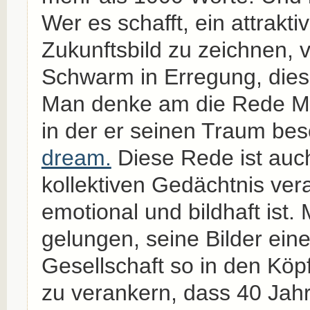
Wer es schafft, ein attrakt
Zukunftsbild zu zeichnen, 
Schwarm in Erregung, dies
Man denke am die Rede Mar
in der er seinen Traum bes
dream.
Diese Rede ist auc
kollektiven Gedächtnis vera
emotional und bildhaft ist. 
gelungen, seine Bilder eine
Gesellschaft so in den Kö
zu verankern, dass 40 Jahr