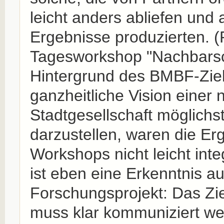
leicht anders abliefen und
Ergebnisse produzierten. (
Tagesworkshop "Nachbarsc
Hintergrund des BMBF-Ziel
ganzheitliche Vision einer 
Stadtgesellschaft möglichst
darzustellen, waren die Er
Workshops nicht leicht inte
ist eben eine Erkenntnis a
Forschungsprojekt: Das Zi
muss klar kommuniziert we