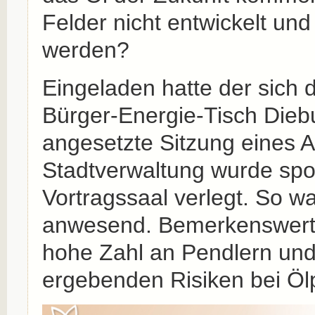
Felder nicht entwickelt un
werden?
Eingeladen hatte der sich d
Bürger-Energie-Tisch Diebu
angesetzte Sitzung eines A
Stadtverwaltung wurde spo
Vortragssaal verlegt. So w
anwesend. Bemerkenswert 
hohe Zahl an Pendlern und
ergebenden Risiken bei Öl