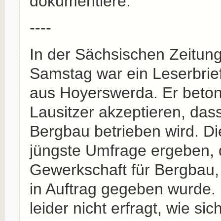
dokumentiere:
----
In der Sächsischen Zeitu
Samstag war ein Leserbrie
aus Hoyerswerda. Er beton
Lausitzer akzeptieren, dass
Bergbau betrieben wird. Di
jüngste Umfrage ergeben, 
Gewerkschaft für Bergbau
in Auftrag gegeben wurde.
leider nicht erfragt, wie si