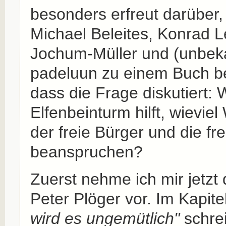
besonders erfreut darüber
Michael Beleites, Konrad 
Jochum-Müller und (unbek
padeluun zu einem Buch be
dass die Frage diskutiert: 
Elfenbeinturm hilft, wieviel
der freie Bürger und die fre
beanspruchen?
Zuerst nehme ich mir jetzt
Peter Plöger vor. Im Kapite
wird es ungemütlich"
schrei