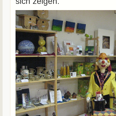
sich zeigen.