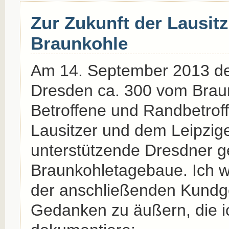
Zur Zukunft der Lausit
Braunkohle
Am 14. September 2013 de
Dresden ca. 300 vom Brau
Betroffene und Randbetro
Lausitzer und dem Leipzig
unterstützende Dresdner 
Braunkohletagebaue. Ich w
der anschließenden Kundg
Gedanken zu äußern, die i