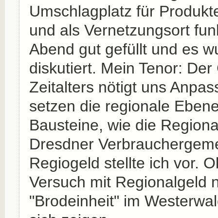
Umschlagplatz für Produkte 
und als Vernetzungsort fun
Abend gut gefüllt und es w
diskutiert. Mein Tenor: Der 
Zeitalters nötigt uns Anpa
setzen die regionale Ebene
Bausteine, wie die Regiona
Dresdner Verbrauchergeme
Regiogeld stellte ich vor. 
Versuch mit Regionalgeld
"Brodeinheit" im Westerwal