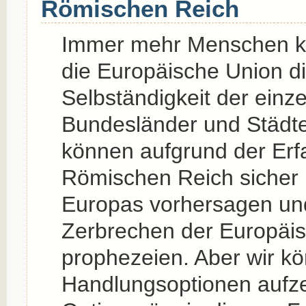
Römischen Reich
Immer mehr Menschen kl
die Europäische Union di
Selbständigkeit der einz
Bundesländer und Städte
können aufgrund der Er
Römischen Reich sicher n
Europas vorhersagen un
Zerbrechen der Europäi
prophezeien. Aber wir k
Handlungsoptionen aufze