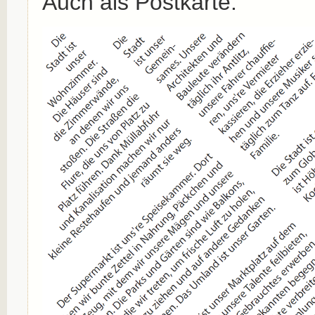
Auch als Postkarte: