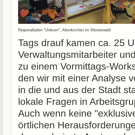
Regionalladen "Unikum", Altenkirchen im Westerwald
Tags drauf kamen ca. 25 U
Verwaltungsmitarbeiter un
zu einem Vormittags-Wor
den wir mit einer Analyse v
in die und aus der Stadt s
lokale Fragen in Arbeitsgr
Auch wenn keine "exklusive
örtlichen Herausforderunge