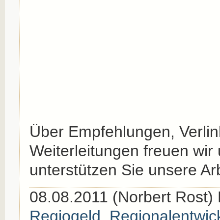
Über Empfehlungen, Verli
Weiterleitungen freuen wir
unterstützen Sie unsere Arb
08.08.2011 (Norbert Rost) 
Regiogeld
,
Regionalentwic