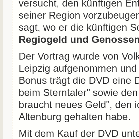
versucht, den künftigen En
seiner Region vorzubeugen
sagt, wo er die künftigen 
Regiogeld und Genosse
Der Vortrag wurde von Volk
Leipzig aufgenommen und b
Bonus trägt die DVD eine
beim Sterntaler" sowie den
braucht neues Geld", den 
Altenburg gehalten habe.
Mit dem Kauf der DVD unte