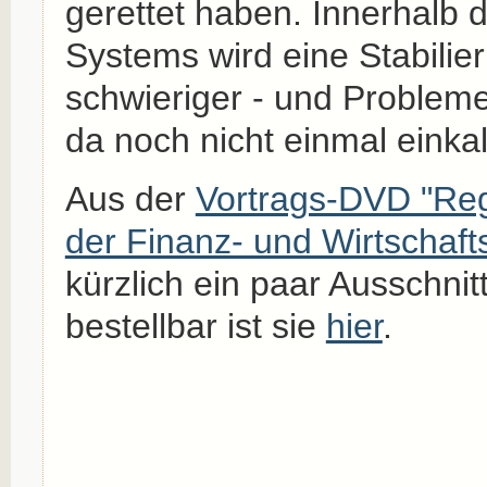
gerettet haben. Innerhalb
Systems wird eine Stabili
schwieriger - und Problem
da noch nicht einmal einkalk
Aus der
Vortrags-DVD "Re
der Finanz- und Wirtschafts
kürzlich ein paar Ausschnitt
bestellbar ist sie
hier
.