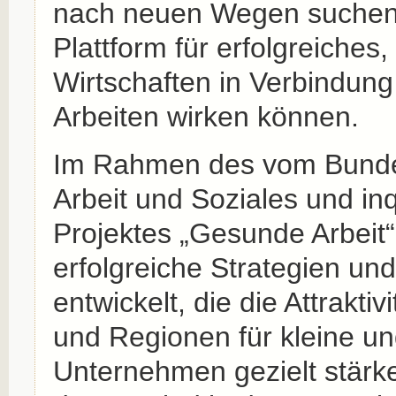
nach neuen Wegen suchen, 
Plattform für erfolgreiches
Wirtschaften in Verbindun
Arbeiten wirken können.
Im Rahmen des vom Bundes
Arbeit und Soziales und in
Projektes „Gesunde Arbeit
erfolgreiche Strategien u
entwickelt, die die Attrakt
und Regionen für kleine un
Unternehmen gezielt stärk