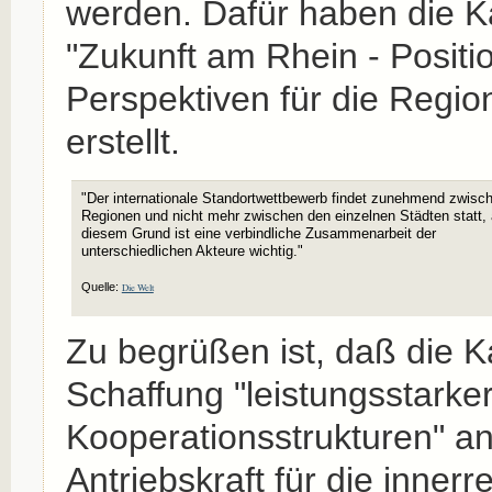
werden. Dafür haben die 
"Zukunft am Rhein - Posit
Perspektiven für die Regio
erstellt.
"Der internationale Standortwettbewerb findet zunehmend zwisc
Regionen und nicht mehr zwischen den einzelnen Städten statt,
diesem Grund ist eine verbindliche Zusammenarbeit der
unterschiedlichen Akteure wichtig."
Quelle:
Die Welt
Zu begrüßen ist, daß die 
Schaffung "leistungsstarker
Kooperationsstrukturen" an
Antriebskraft für die innerr