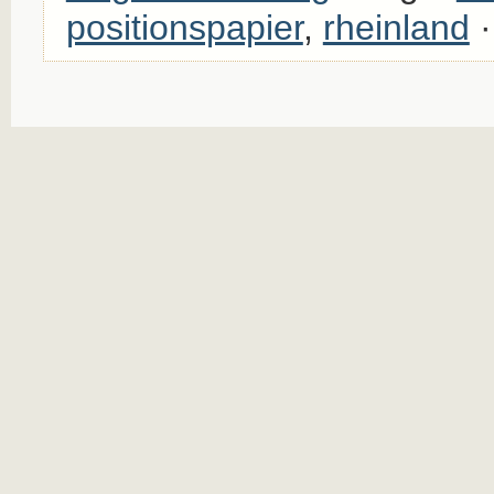
positionspapier
,
rheinland