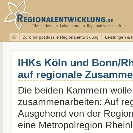
Büro für postfossile Regionalentwicklung
Leistungen & 
IHKs Köln und Bonn/Rh
auf regionale Zusamme
Die beiden Kammern wollen
zusammenarbeiten: Auf reg
Ausgehend von der Region 
eine Metropolregion Rhein