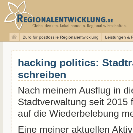
Büro für postfossile Regionalentwicklung
Leistungen & 
hacking politics: Stadt
schreiben
Nach meinem Ausflug in di
Stadtverwaltung seit 2015 
auf die Wiederbelebung me
Eine meiner aktuellen Aktiv