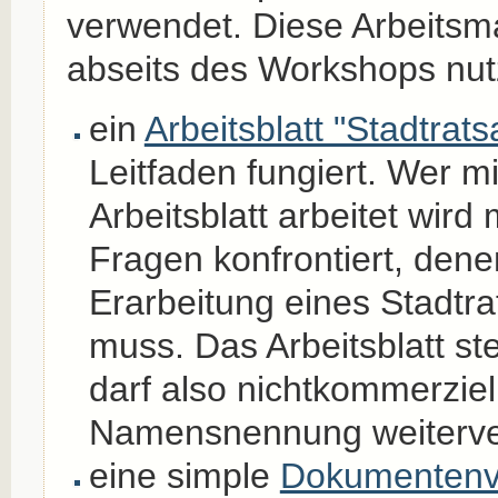
verwendet. Diese Arbeitsma
abseits des Workshops nut
ein
Arbeitsblatt "Stadtrat
Leitfaden fungiert. Wer m
Arbeitsblatt arbeitet wird
Fragen konfrontiert, dene
Erarbeitung eines Stadtra
muss. Das Arbeitsblatt st
darf also nichtkommerziel
Namensnennung weiterve
eine simple
Dokumentenv