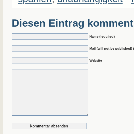
Diesen Eintrag komment
Name (required)
Mail (will not be published) 
Website