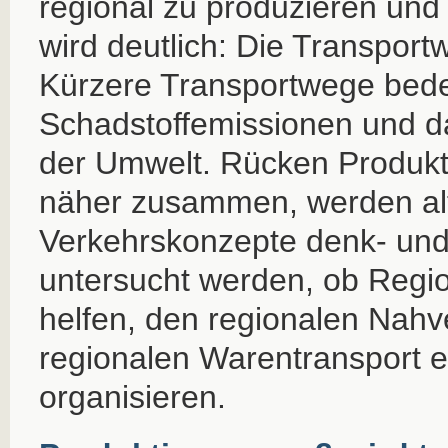
regional zu produzieren und 
wird deutlich: Die Transport
Kürzere Transportwege bede
Schadstoffemissionen und da
der Umwelt. Rücken Produkt
näher zusammen, werden alt
Verkehrskonzepte denk- und 
untersucht werden, ob Reg
helfen, den regionalen Nahv
regionalen Warentransport ef
organisieren.