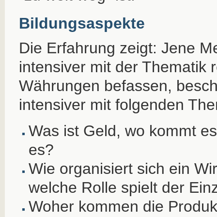
Bildungsaspekte
Die Erfahrung zeigt: Jene M
intensiver mit der Thematik 
Währungen befassen, beschä
intensiver mit folgenden Th
Was ist Geld, wo kommt es h
es?
Wie organisiert sich ein W
welche Rolle spielt der Ein
Woher kommen die Produkt