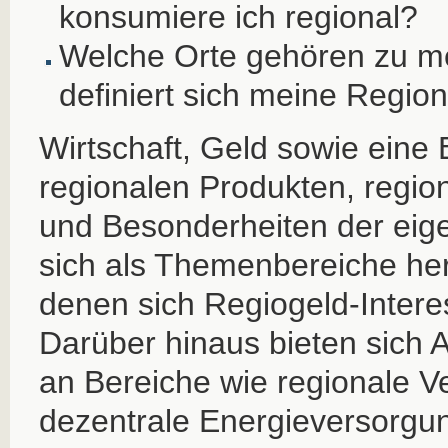
konsumiere ich regional?
Welche Orte gehören zu m
definiert sich meine Regio
Wirtschaft, Geld sowie eine 
regionalen Produkten, regi
und Besonderheiten der ei
sich als Themenbereiche herau
denen sich Regiogeld-Intere
Darüber hinaus bieten sich
an Bereiche wie regionale V
dezentrale Energieversorgu