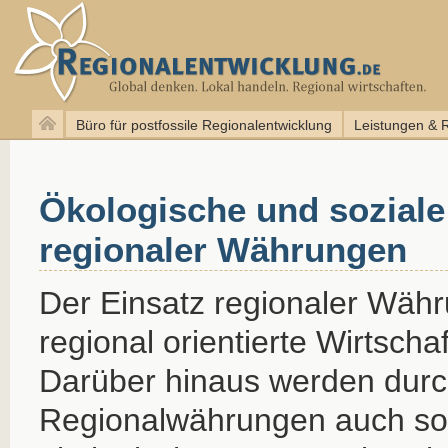
Büro für postfossile Regionalentwicklung
Leistungen & 
Ökologische und soziale
regionaler Währungen
Der Einsatz regionaler Währ
regional orientierte Wirtscha
Darüber hinaus werden dur
Regionalwährungen auch so