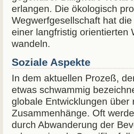
erlangen. Die ökologisch pr
Wegwerfgesellschaft hat die
einer langfristig orientierten
wandeln.
Soziale Aspekte
In dem aktuellen Prozeß, der
etwas schwammig bezeichnet 
globale Entwicklungen über 
Zusammenhänge. Oft werden
durch Abwanderung der Bev