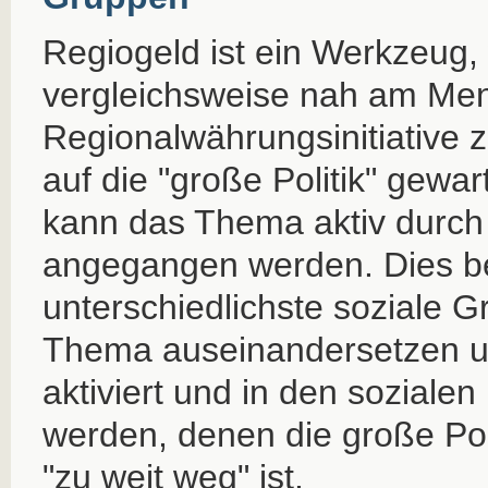
Regiogeld ist ein Werkzeug,
vergleichsweise nah am Men
Regionalwährungsinitiative z
auf die "große Politik" gewa
kann das Thema aktiv durch
angegangen werden. Dies be
unterschiedlichste soziale 
Thema auseinandersetzen 
aktiviert und in den soziale
werden, denen die große Pol
"zu weit weg" ist.