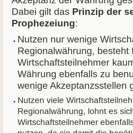
Dabei gilt das
Prinzip der s
Prophezeiung
:
Nutzen nur wenige Wirtscha
Regionalwährung, besteht 
Wirtschaftsteilnehmer kaum
Währung ebenfalls zu benu
wenige Akzeptanzsstellen g
Nutzen viele Wirtschaftsteilne
Regionalwährung, lohnt es sich
Wirtschaftsteilnehmer ebenfall