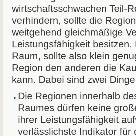
wirtschaftsschwachen Teil-
verhindern, sollte die Regio
weitgehend gleichmäßige Ver
Leistungsfähigkeit besitzen.
Raum, sollte also klein genu
Region den anderen die Kauf
kann. Dabei sind zwei Dinge
Die Regionen innerhalb des
Raumes dürfen keine große
ihrer Leistungsfähigkeit au
verlässlichste Indikator für