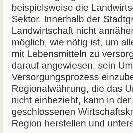
beispielsweise die Landwirts
Sektor. Innerhalb der Stadtg
Landwirtschaft nicht annäh
möglich, wie nötig ist, um al
mit Lebensmitteln zu versorg
darauf angewiesen, sein Um
Versorgungsprozess einzube
Regionalwährung, die das U
nicht einbezieht, kann in der
geschlossenen Wirtschaftskre
Region herstellen und unters