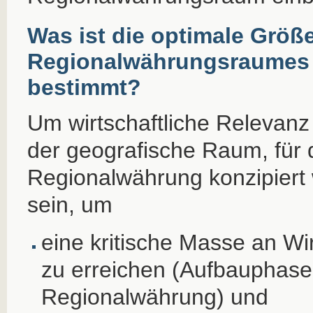
Was ist die optimale Größ
Regionalwährungsraumes u
bestimmt?
Um wirtschaftliche Relevanz
der geografische Raum, für 
Regionalwährung konzipiert 
sein, um
eine kritische Masse an Wi
zu erreichen (Aufbauphase
Regionalwährung) und