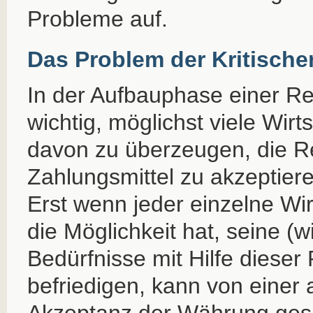
Probleme auf.
Das Problem der Kritisch
In der Aufbauphase einer Re
wichtig, möglichst viele Wirt
davon zu überzeugen, die R
Zahlungsmittel zu akzeptier
Erst wenn jeder einzelne Wir
die Möglichkeit hat, seine (wi
Bedürfnisse mit Hilfe diese
befriedigen, kann von einer
Akzeptanz der Währung ges