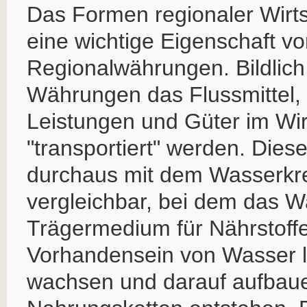
Das Formen regionaler Wirtsc
eine wichtige Eigenschaft v
Regionalwährungen. Bildlic
Währungen das Flussmittel, 
Leistungen und Güter im Wirt
"transportiert" werden. Diese
durchaus mit dem Wasserkre
vergleichbar, bei dem das W
Trägermedium für Nährstoffe 
Vorhandensein von Wasser l
wachsen und darauf aufbau