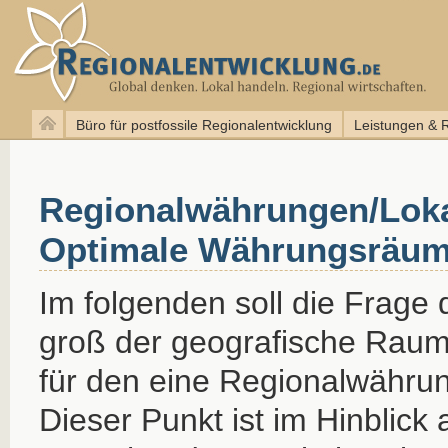
Büro für postfossile Regionalentwicklung
Leistungen & 
Regionalwährungen/Lok
Optimale Währungsräu
Im folgenden soll die Frage 
groß der geografische Raum g
für den eine Regionalwährun
Dieser Punkt ist im Hinblick a