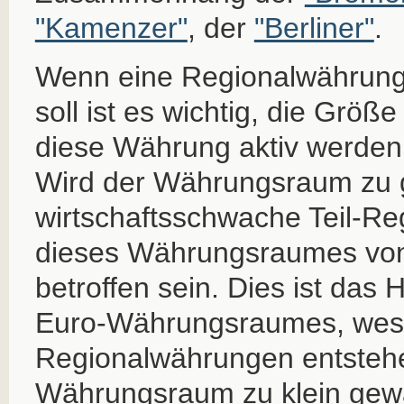
"Kamenzer"
, der
"Berliner"
.
Wenn eine Regionalwährung
soll ist es wichtig, die Größe
diese Währung aktiv werden 
Wird der Währungsraum zu 
wirtschaftsschwache Teil-Re
dieses Währungsraumes von 
betroffen sein. Dies ist das
Euro-Währungsraumes, wesh
Regionalwährungen entstehe
Währungsraum zu klein gewä