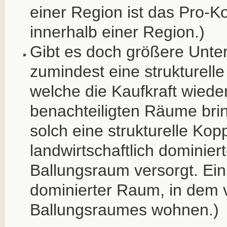
einer Region ist das Pro-
innerhalb einer Region.)
Gibt es doch größere Unte
zumindest eine strukturelle
welche die Kaufkraft wieder
benachteiligten Räume bring
solch eine strukturelle Kop
landwirtschaftlich dominie
Ballungsraum versorgt. Ein 
dominierter Raum, in dem v
Ballungsraumes wohnen.)