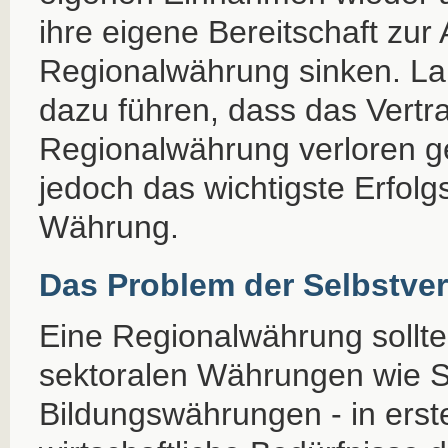
ihre eigene Bereitschaft zur
Regionalwährung sinken. Lan
dazu führen, dass das Vertra
Regionalwährung verloren ge
jedoch das wichtigste Erfolg
Währung.
Das Problem der Selbstve
Eine Regionalwährung sollte
sektoralen Währungen wie So
Bildungswährungen - in erste