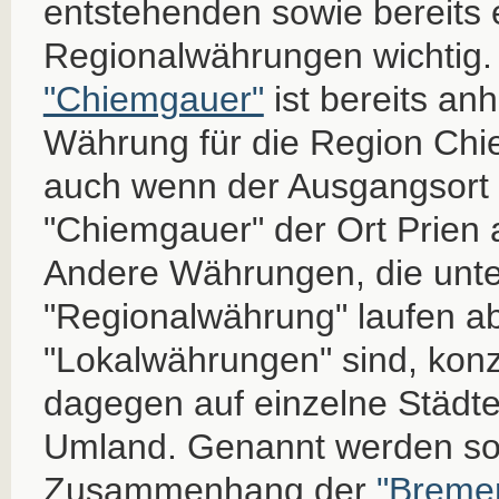
entstehenden sowie bereits
Regionalwährungen wichtig.
"Chiemgauer"
ist bereits a
Währung für die Region Chi
auch wenn der Ausgangsort 
"Chiemgauer" der Ort Prien 
Andere Währungen, die unte
"Regionalwährung" laufen a
"Lokalwährungen" sind, konz
dagegen auf einzelne Städt
Umland. Genannt werden so
Zusammenhang der
"Breme