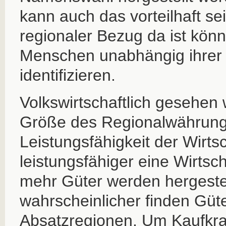
kann auch das vorteilhaft se
regionaler Bezug da ist könn
Menschen unabhängig ihrer 
identifizieren.
Volkswirtschaftlich gesehen 
Größe des Regionalwährung
Leistungsfähigkeit der Wirts
leistungsfähiger eine Wirtsch
mehr Güter werden hergestel
wahrscheinlicher finden Güt
Absatzregionen. Um Kaufkra