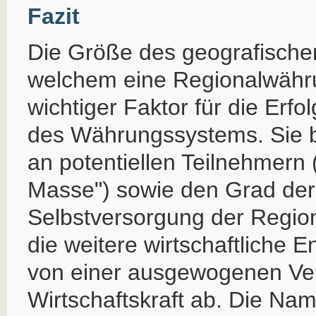
Fazit
Die Größe des geografische
welchem eine Regionalwährung
wichtiger Faktor für die Erfo
des Währungssystems. Sie b
an potentiellen Teilnehmern (
Masse") sowie den Grad der 
Selbstversorgung der Regio
die weitere wirtschaftliche 
von einer ausgewogenen Ver
Wirtschaftskraft ab. Die Nam