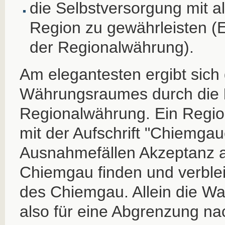
die Selbstversorgung mit al
Region zu gewährleisten (
der Regionalwährung).
Am elegantesten ergibt sich
Währungsraumes durch die
Regionalwährung. Ein Regi
mit der Aufschrift "Chiemgaue
Ausnahmefällen Akzeptanz 
Chiemgau finden und verblei
des Chiemgau. Allein die W
also für eine Abgrenzung na