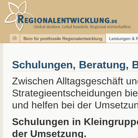
Büro für postfossile Regionalentwicklung
Leistungen & 
Schulungen, Beratung, B
Zwischen Alltagsgeschäft un
Strategieentscheidungen bie
und helfen bei der Umsetzu
Schulungen in Kleingruppe
der Umsetzung.