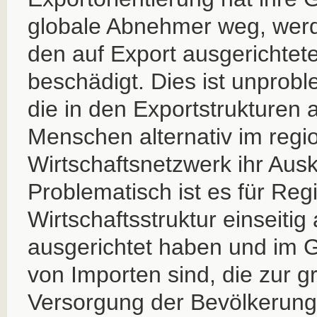
globale Abnehmer weg, werde
den auf Export ausgerichte
beschädigt. Dies ist unprobl
die in den Exportstrukturen 
Menschen alternativ im regi
Wirtschaftsnetzwerk ihr Au
Problematisch ist es für Regi
Wirtschaftsstruktur einseitig
ausgerichtet haben und im
von Importen sind, die zur 
Versorgung der Bevölkerung 