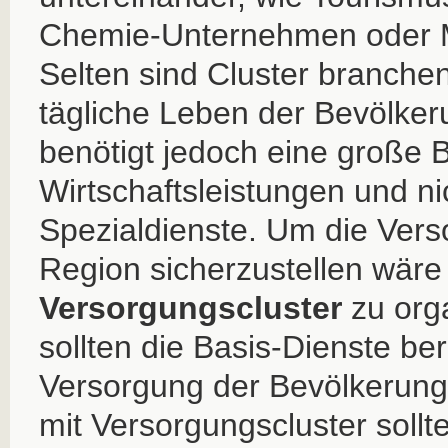
Chemie-Unternehmen oder 
Selten sind Cluster branche
tägliche Leben der Bevölker
benötigt jedoch eine große 
Wirtschaftsleistungen und ni
Spezialdienste. Um die Vers
Region sicherzustellen wäre
Versorgungscluster
zu orga
sollten die Basis-Dienste bere
Versorgung der Bevölkerung 
mit Versorgungscluster sollt