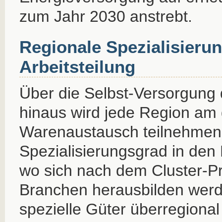
zum Jahr 2030 anstrebt.
Regionale Spezialisieru
Arbeitsteilung
Über die Selbst-Versorgung
hinaus wird jede Region am 
Warenaustausch teilnehmen.
Spezialisierungsgrad in de
wo sich nach dem Cluster-Pr
Branchen herausbilden werd
spezielle Güter überregional