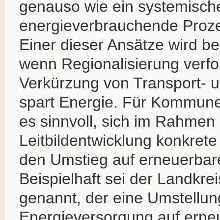
genauso wie ein systemisch
energieverbrauchende Proze
Einer dieser Ansätze wird be
wenn Regionalisierung verfol
Verkürzung von Transport- 
spart Energie. Für Kommune
es sinnvoll, sich im Rahmen 
Leitbildentwicklung konkrete
den Umstieg auf erneuerbar
Beispielhaft sei der Landkre
genannt, der eine Umstellun
Energieversorgung auf erne