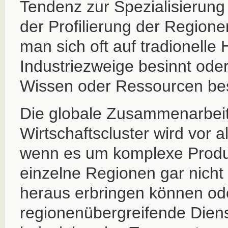
Tendenz zur Spezialisierung 
der Profilierung der Regione
man sich oft auf tradionell
Industriezweige besinnt oder
Wissen oder Ressourcen be
Die globale Zusammenarbeit
Wirtschaftscluster wird vor a
wenn es um komplexe Produk
einzelne Regionen gar nicht 
heraus erbringen können od
regionenübergreifende Diens