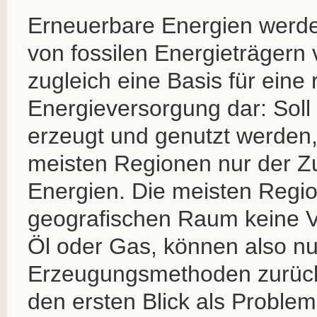
Erneuerbare Energien werde
von fossilen Energieträgern 
zugleich eine Basis für eine 
Energieversorgung dar: Soll
erzeugt und genutzt werden, 
meisten Regionen nur der Zug
Energien. Die meisten Regi
geografischen Raum keine 
Öl oder Gas, können also nu
Erzeugungsmethoden zurück
den ersten Blick als Problem