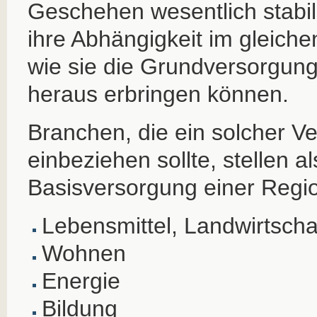
Geschehen wesentlich stabile
ihre Abhängigkeit im gleiche
wie sie die Grundversorgung
heraus erbringen können.
Branchen, die ein solcher V
einbeziehen sollte, stellen al
Basisversorgung einer Regio
Lebensmittel, Landwirtscha
Wohnen
Energie
Bildung