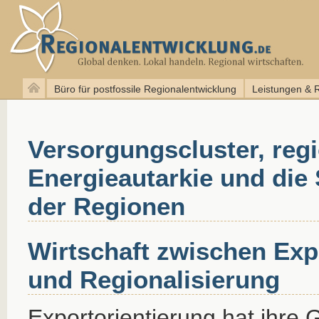
Büro für postfossile Regionalentwicklung
Leistungen & 
Versorgungscluster, reg
Energieautarkie und die 
der Regionen
Wirtschaft zwischen Exp
und Regionalisierung
Exportorientierung hat ihre 