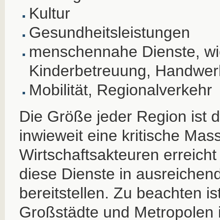
Kultur
Gesundheitsleistungen
menschennahe Dienste, wie
Kinderbetreuung, Handwer
Mobilität, Regionalverkehr
Die Größe jeder Region ist d
inwieweit eine kritische Mas
Wirtschaftsakteuren erreicht
diese Dienste in ausreiche
bereitstellen. Zu beachten i
Großstädte und Metropolen 