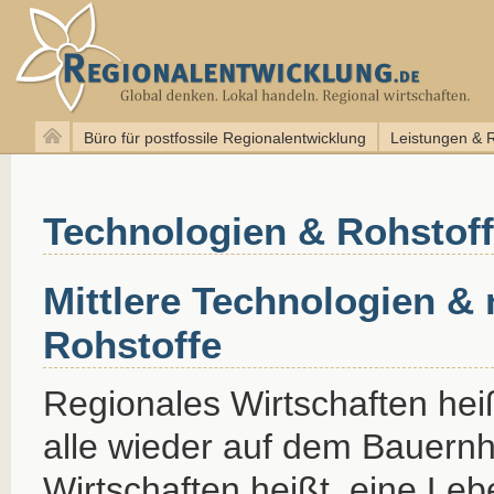
Büro für postfossile Regionalentwicklung
Leistungen & 
Technologien & Rohstof
Mittlere Technologien 
Rohstoffe
Regionales Wirtschaften hei
alle wieder auf dem Bauernh
Wirtschaften heißt, eine Le