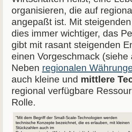
organisieren, die auf regio
angepaßt ist. Mit steigenden
dies immer wichtiger, das 
gibt mit rasant steigenden E
einen Vorgeschmack (siehe
Neben
regionalen Währung
auch kleine und
mittlere T
regional verfügbare Ressou
Rolle.
"Mit dem Begriff der Small-Scale-Technologien werden
technische Konzepte bezeichnet, die es erlauben, mit kleinen
Stückzahlen auch im