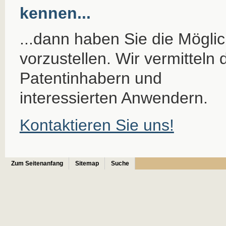
kennen...
...dann haben Sie die Möglich
vorzustellen. Wir vermitteln
Patentinhabern und
interessierten Anwendern.
Kontaktieren Sie uns!
Zum Seitenanfang
Sitemap
Suche