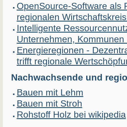
OpenSource-Software als 
regionalen Wirtschaftskreis
Intelligente Ressourcennutz
Unternehmen, Kommunen 
Energieregionen - Dezentr
trifft regionale Wertschöpf
Nachwachsende und regio
Bauen mit Lehm
Bauen mit Stroh
Rohstoff Holz bei wikipedia