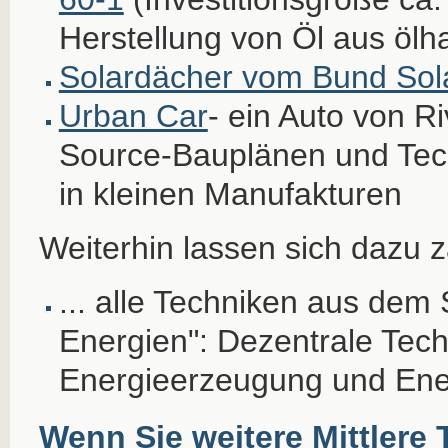
Herstellung von Öl aus ölh
Solardächer vom Bund Sol
Urban Car
- ein Auto von R
Source-Bauplänen und Te
in kleinen Manufakturen
Weiterhin lassen sich dazu z
... alle Techniken aus dem
Energien": Dezentrale Tech
Energieerzeugung und Ene
Wenn Sie weitere Mittlere