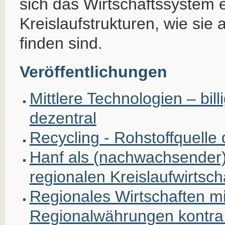
sich das Wirtschaftssystem e
Kreislaufstrukturen, wie sie 
finden sind.
Veröffentlichungen
Mittlere Technologien – billi
dezentral
Recycling - Rohstoffquelle
Hanf als (nachwachsender) 
regionalen Kreislaufwirtsch
Regionales Wirtschaften mi
Regionalwährungen kontra 