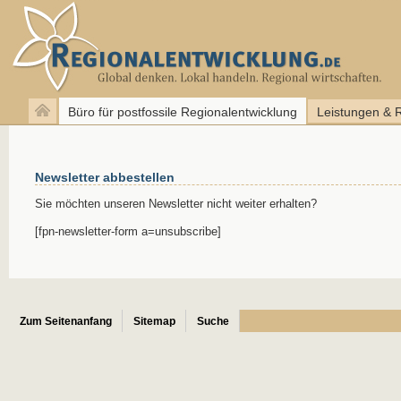
Büro für postfossile Regionalentwicklung
Leistungen & 
Newsletter abbestellen
Sie möchten unseren Newsletter nicht weiter erhalten?
[fpn-newsletter-form a=unsubscribe]
Zum Seitenanfang
Sitemap
Suche