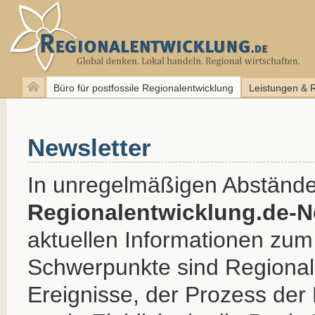
Büro für postfossile Regionalentwicklung
Leistungen & 
Newsletter
In unregelmäßigen Abstände
Regionalentwicklung.de-N
aktuellen Informationen zu
Schwerpunkte sind Regional
Ereignisse, der Prozess der